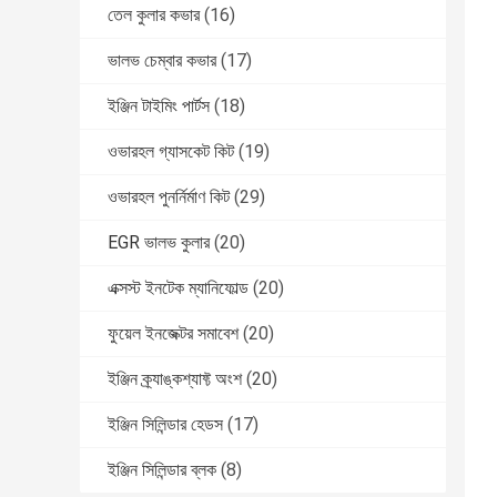
তেল কুলার কভার
(16)
ভালভ চেম্বার কভার
(17)
ইঞ্জিন টাইমিং পার্টস
(18)
ওভারহল গ্যাসকেট কিট
(19)
ওভারহল পুনর্নির্মাণ কিট
(29)
EGR ভালভ কুলার
(20)
এক্সস্ট ইনটেক ম্যানিফোল্ড
(20)
ফুয়েল ইনজেক্টর সমাবেশ
(20)
ইঞ্জিন ক্র্যাঙ্কশ্যাফ্ট অংশ
(20)
ইঞ্জিন সিলিন্ডার হেডস
(17)
ইঞ্জিন সিলিন্ডার ব্লক
(8)