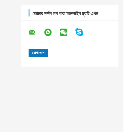
তোমার দর্শন লগ করা অনলাইন চ্যাট এখন